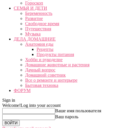
Гороскоп
СЕМЬЯ И ДЕТИ
Беременность
Развитие
Свободное время
Путешествия
Музыка
ДЕЛА ДОМАШНИЕ
Анатомия еды
Рецепты
Продукты питания
Хобби и рукоделие
Домашние животные и растения
Дачный вопрос
Домашний советник
Все о ремонте и интерьере
Бытовая техника
ФОРУМ
Sign in
Welcome!
Log into your account
Ваше имя пользователя
Ваш пароль