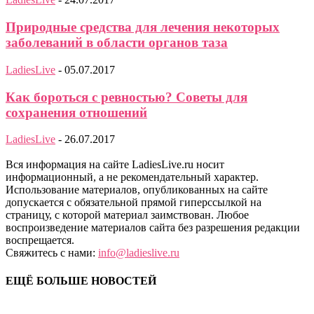
Природные средства для лечения некоторых
заболеваний в области органов таза
LadiesLive
-
05.07.2017
Как бороться с ревностью? Советы для
сохранения отношений
LadiesLive
-
26.07.2017
Вся информация на сайте LadiesLive.ru носит
информационный, а не рекомендательный характер.
Использование материалов, опубликованных на сайте
допускается с обязательной прямой гиперссылкой на
страницу, с которой материал заимствован. Любое
воспроизведение материалов сайта без разрешения редакции
воспрещается.
Свяжитесь с нами:
info@ladieslive.ru
ЕЩЁ БОЛЬШЕ НОВОСТЕЙ