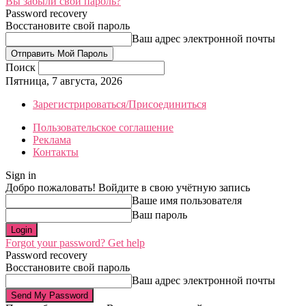
Вы забыли свой пароль?
Password recovery
Восстановите свой пароль
Ваш адрес электронной почты
Поиск
Пятница, 7 августа, 2026
Зарегистрироваться/Присоединиться
Пользовательское соглашение
Реклама
Контакты
Sign in
Добро пожаловать! Войдите в свою учётную запись
Ваше имя пользователя
Ваш пароль
Forgot your password? Get help
Password recovery
Восстановите свой пароль
Ваш адрес электронной почты