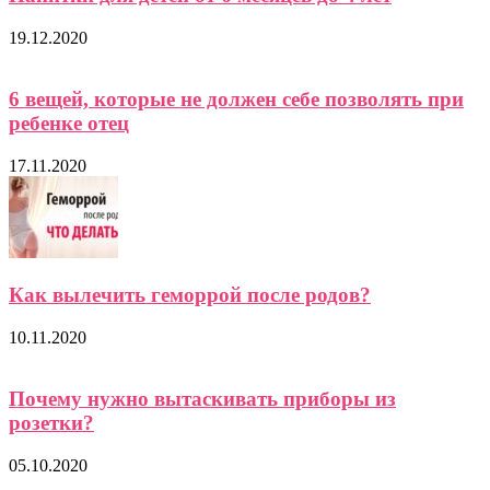
19.12.2020
6 вещей, которые не должен себе позволять при
ребенке отец
17.11.2020
Как вылечить геморрой после родов?
10.11.2020
Почему нужно вытаскивать приборы из
розетки?
05.10.2020