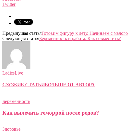
Twitter
Предыдущая статья
Готовим фигуру к лету. Начинаем с малого
Следующая статья
Беременность и работа. Как совместить?
LadiesLive
СХОЖИЕ СТАТЬИ
БОЛЬШЕ ОТ АВТОРА
Беременность
Как вылечить геморрой после родов?
Здоровье