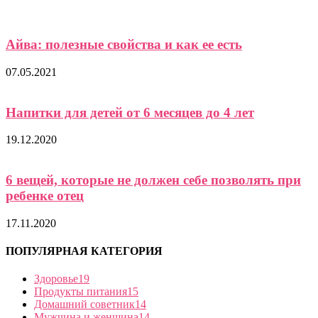
Айва: полезные свойства и как ее есть
07.05.2021
Напитки для детей от 6 месяцев до 4 лет
19.12.2020
6 вещей, которые не должен себе позволять при
ребенке отец
17.11.2020
ПОПУЛЯРНАЯ КАТЕГОРИЯ
Здоровье
19
Продукты питания
15
Домашний советник
14
Мужчина и женщина
14