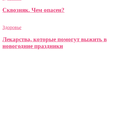
Сквозняк. Чем опасен?
Здоровье
Лекарства, которые помогут выжить в
новогодние праздники