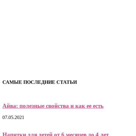
САМЫЕ ПОСЛЕДНИЕ СТАТЬИ
Айва: полезные свойства и как ее есть
07.05.2021
Напитки для детей от 6 месяцев до 4 лет