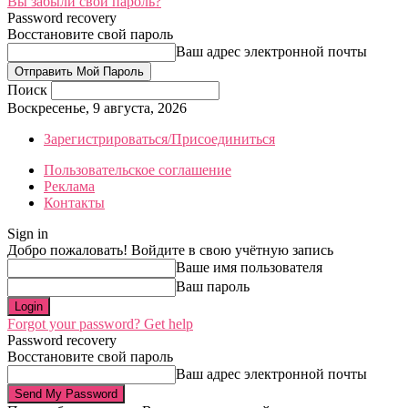
Вы забыли свой пароль?
Password recovery
Восстановите свой пароль
Ваш адрес электронной почты
Поиск
Воскресенье, 9 августа, 2026
Зарегистрироваться/Присоединиться
Пользовательское соглашение
Реклама
Контакты
Sign in
Добро пожаловать! Войдите в свою учётную запись
Ваше имя пользователя
Ваш пароль
Forgot your password? Get help
Password recovery
Восстановите свой пароль
Ваш адрес электронной почты