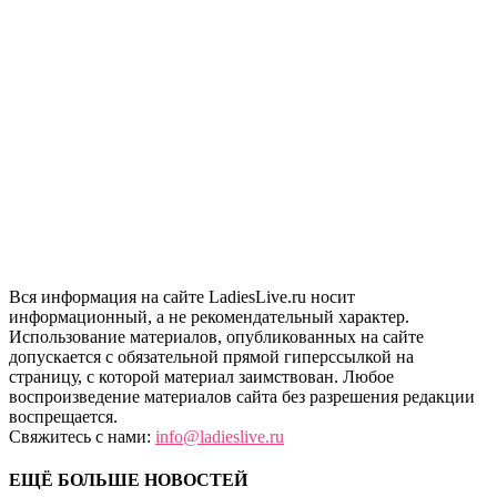
Вся информация на сайте LadiesLive.ru носит
информационный, а не рекомендательный характер.
Использование материалов, опубликованных на сайте
допускается с обязательной прямой гиперссылкой на
страницу, с которой материал заимствован. Любое
воспроизведение материалов сайта без разрешения редакции
воспрещается.
Свяжитесь с нами:
info@ladieslive.ru
ЕЩЁ БОЛЬШЕ НОВОСТЕЙ