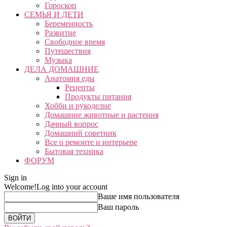
Гороскоп
СЕМЬЯ И ДЕТИ
Беременность
Развитие
Свободное время
Путешествия
Музыка
ДЕЛА ДОМАШНИЕ
Анатомия еды
Рецепты
Продукты питания
Хобби и рукоделие
Домашние животные и растения
Дачный вопрос
Домашний советник
Все о ремонте и интерьере
Бытовая техника
ФОРУМ
Sign in
Welcome!
Log into your account
Ваше имя пользователя
Ваш пароль