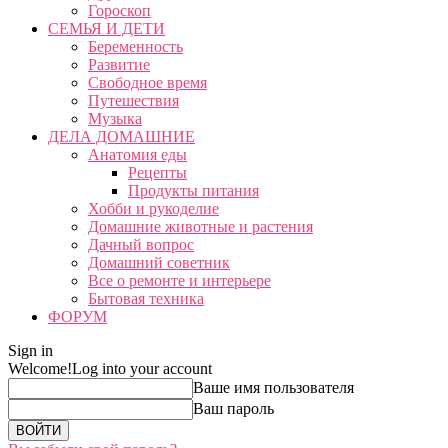
Гороскоп
СЕМЬЯ И ДЕТИ
Беременность
Развитие
Свободное время
Путешествия
Музыка
ДЕЛА ДОМАШНИЕ
Анатомия еды
Рецепты
Продукты питания
Хобби и рукоделие
Домашние животные и растения
Дачный вопрос
Домашний советник
Все о ремонте и интерьере
Бытовая техника
ФОРУМ
Sign in
Welcome!
Log into your account
Ваше имя пользователя
Ваш пароль