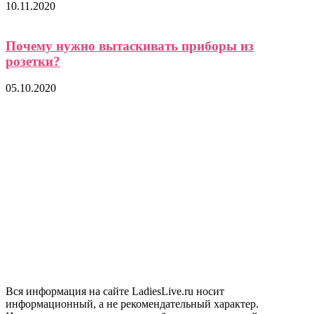
10.11.2020
Почему нужно вытаскивать приборы из
розетки?
05.10.2020
Вся информация на сайте LadiesLive.ru носит
информационный, а не рекомендательный характер.