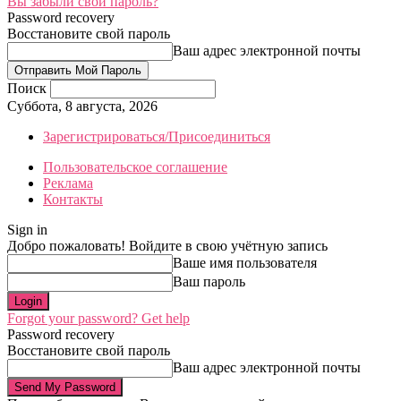
Вы забыли свой пароль?
Password recovery
Восстановите свой пароль
Ваш адрес электронной почты
Поиск
Суббота, 8 августа, 2026
Зарегистрироваться/Присоединиться
Пользовательское соглашение
Реклама
Контакты
Sign in
Добро пожаловать! Войдите в свою учётную запись
Ваше имя пользователя
Ваш пароль
Forgot your password? Get help
Password recovery
Восстановите свой пароль
Ваш адрес электронной почты