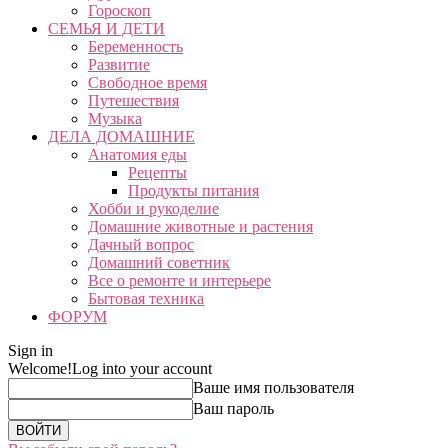
Гороскоп
СЕМЬЯ И ДЕТИ
Беременность
Развитие
Свободное время
Путешествия
Музыка
ДЕЛА ДОМАШНИЕ
Анатомия еды
Рецепты
Продукты питания
Хобби и рукоделие
Домашние животные и растения
Дачный вопрос
Домашний советник
Все о ремонте и интерьере
Бытовая техника
ФОРУМ
Sign in
Welcome!
Log into your account
Ваше имя пользователя
Ваш пароль