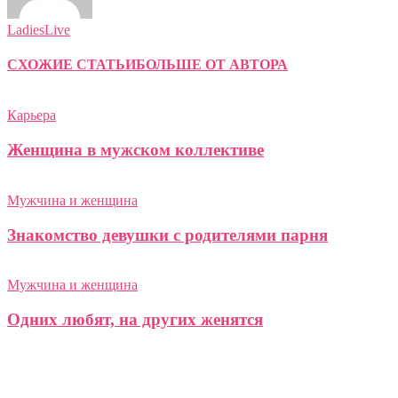
LadiesLive
СХОЖИЕ СТАТЬИ
БОЛЬШЕ ОТ АВТОРА
Карьера
Женщина в мужском коллективе
Мужчина и женщина
Знакомство девушки с родителями парня
Мужчина и женщина
Одних любят, на других женятся