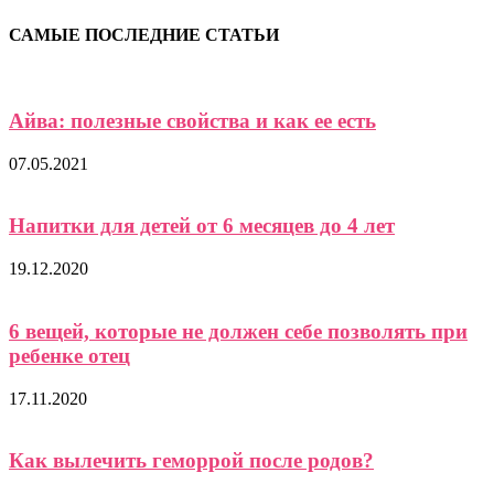
САМЫЕ ПОСЛЕДНИЕ СТАТЬИ
Айва: полезные свойства и как ее есть
07.05.2021
Напитки для детей от 6 месяцев до 4 лет
19.12.2020
6 вещей, которые не должен себе позволять при
ребенке отец
17.11.2020
Как вылечить геморрой после родов?