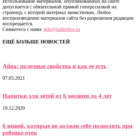
Использование материалов, опубликованных на сайте
допускается с обязательной прямой гиперссылкой на
страницу, с которой материал заимствован. Любое
воспроизведение материалов сайта без разрешения редакции
воспрещается.
Свяжитесь с нами:
info@ladieslive.ru
ЕЩЁ БОЛЬШЕ НОВОСТЕЙ
Айва: полезные свойства и как ее есть
07.05.2021
Напитки для детей от 6 месяцев до 4 лет
19.12.2020
6 вещей, которые не должен себе позволять при
ребенке отец